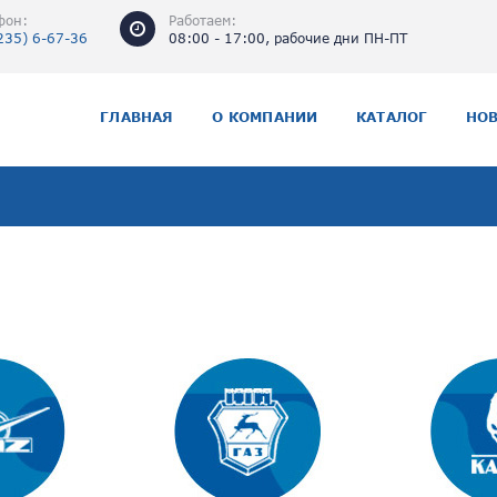
фон:
Работаем:
235) 6-67-36
08:00 - 17:00, рабочие дни ПН-ПТ
ОСНОВНАЯ НАВИГАЦИЯ
ГЛАВНАЯ
О КОМПАНИИ
КАТАЛОГ
НО