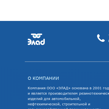
О КОМПАНИИ
Компания ООО «ЭЛАД» основана в 2001 го
и является производителем резинотехничес
изделий для автомобильной,
нефтехимической, строительной и