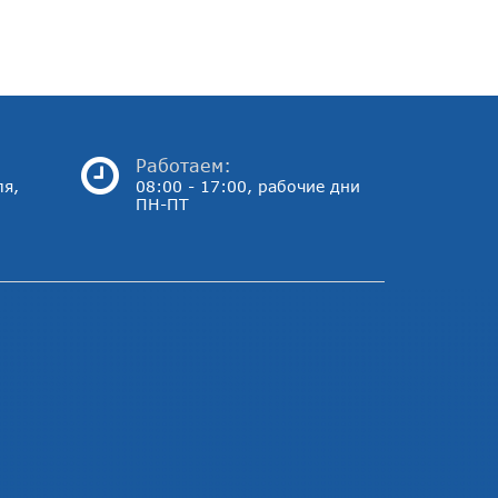
Работаем:
ля,
08:00 - 17:00, рабочие дни
ПН-ПТ