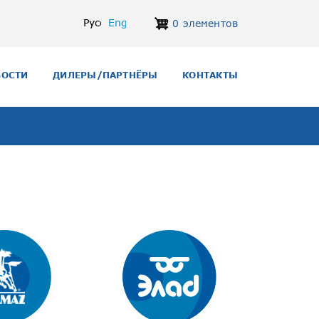
Русский
English
0 элементов
ВОСТИ
ДИЛЕРЫ/ПАРТНЁРЫ
КОНТАКТЫ