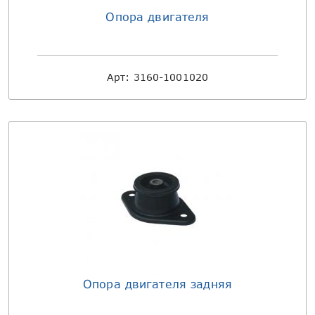
Опора двигателя
Арт:
3160-1001020
Опора двигателя задняя