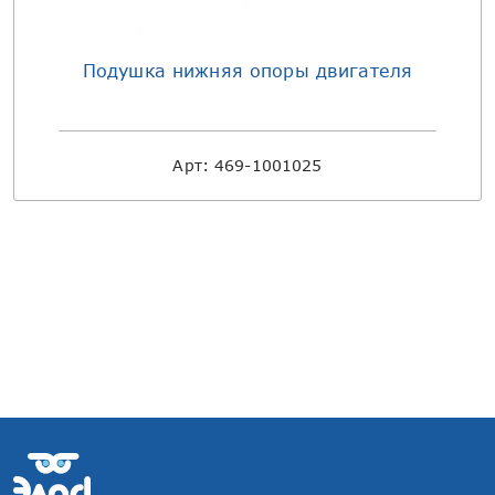
Подушка нижняя опоры двигателя
Арт:
469-1001025