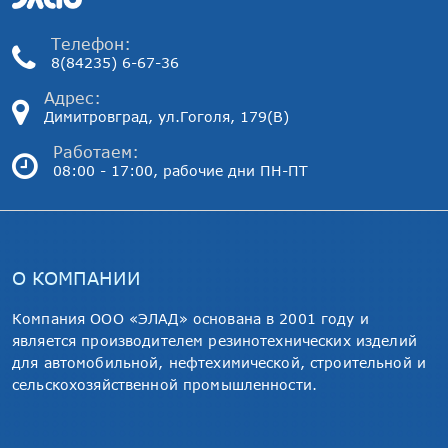
Телефон:
8(84235) 6-67-36
Адрес:
Димитровград, ул.Гоголя, 179(В)
Работаем:
08:00 - 17:00, рабочие дни ПН-ПТ
О КОМПАНИИ
Компания ООО «ЭЛАД» основана в 2001 году и
является производителем резинотехнических изделий
для автомобильной, нефтехимической, строительной и
сельскохозяйственной промышленности.