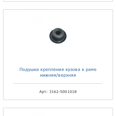
Подушка крепления кузова к раме
нижняя/верхняя
Арт:
3162-5001018