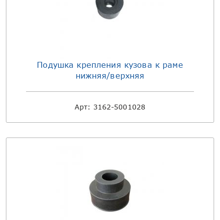
Подушка крепления кузова к раме
нижняя/верхняя
Арт:
3162-5001028