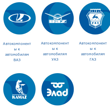
Автокомпонент
Автокомпонент
Автокомпонент
ы к
ы к
ы к
автомобилям
автомобилям
автомобилям
УАЗ
ГАЗ
ВАЗ