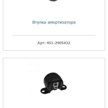
Втулка амортизатора
Арт:
451-2905432