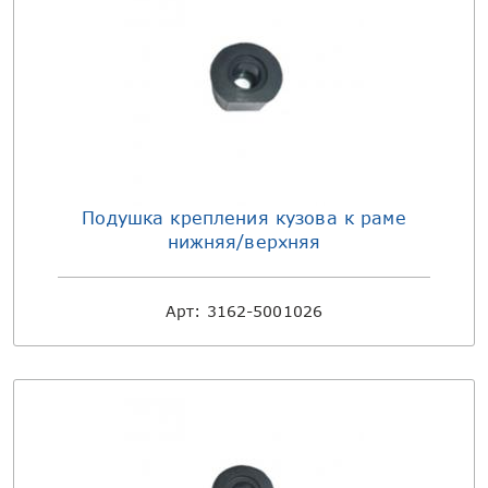
Подушка крепления кузова к раме
нижняя/верхняя
Арт:
3162-5001026