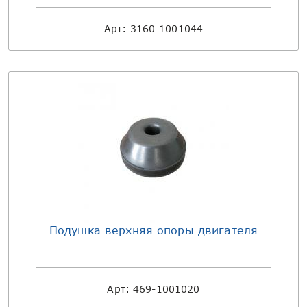
Арт:
3160-1001044
Подушка верхняя опоры двигателя
Арт:
469-1001020