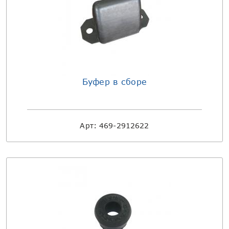
Буфер в сборе
Арт:
469-2912622