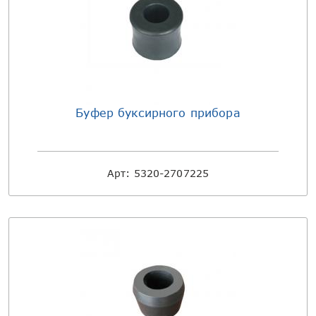
Буфер буксирного прибора
Арт:
5320-2707225