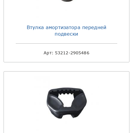
Втулка амортизатора передней
подвески
Арт:
53212-2905486