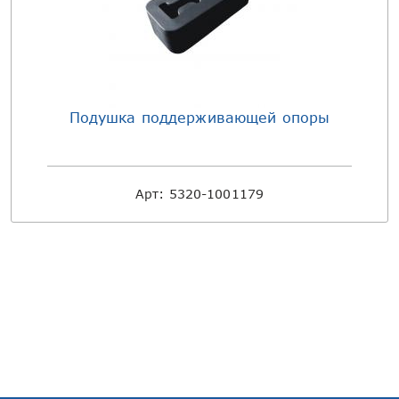
Подушка поддерживающей опоры
Арт:
5320-1001179