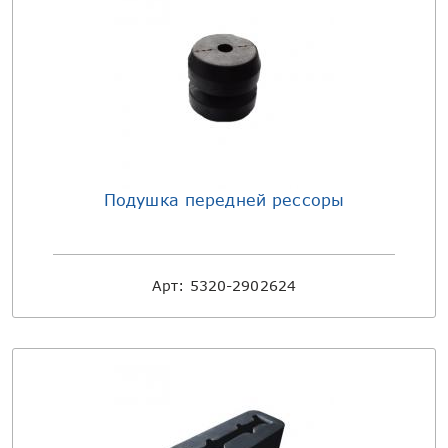
Подушка передней рессоры
Арт:
5320-2902624