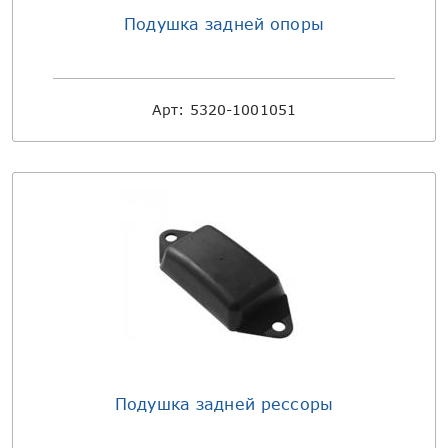
Подушка задней опоры
Арт:
5320-1001051
Подушка задней рессоры