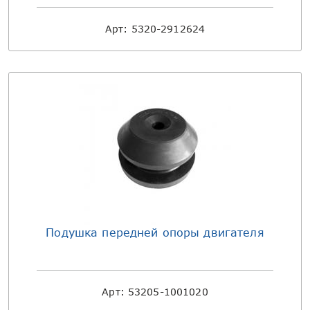
Арт:
5320-2912624
Подушка передней опоры двигателя
Арт:
53205-1001020