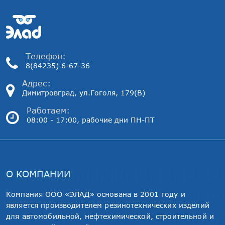
Телефон:
8(84235) 6-67-36
Адрес:
Димитровград, ул.Гоголя, 179(В)
Работаем:
08:00 - 17:00, рабочие дни ПН-ПТ
О КОМПАНИИ
Компания ООО «ЭЛАД» основана в 2001 году и
является производителем резинотехнических изделий
для автомобильной, нефтехимической, строительной и