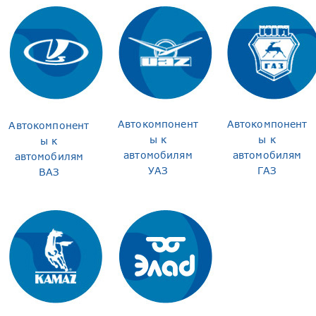
Автокомпонент
Автокомпонент
Автокомпонент
ы к
ы к
ы к
автомобилям
автомобилям
автомобилям
УАЗ
ГАЗ
ВАЗ