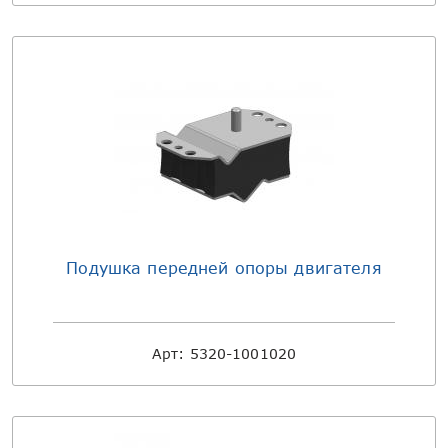
Подушка передней опоры двигателя
Арт:
5320-1001020